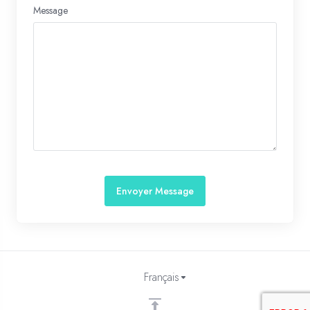
Message
Envoyer Message
Français