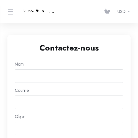
USD
Contactez-nous
Nom
Courriel
Objet