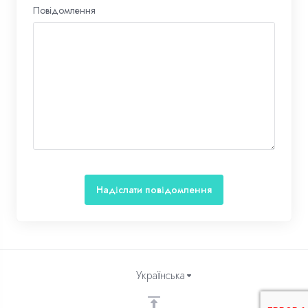
Повідомлення
Надіслати повідомлення
Українська