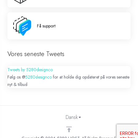
Få support
Vores seneste Tweets
Tweets by 5280designco
Følg os @
5280designco
for at holde dig opdateret på vores seneste
nyt & tilbud
Dansk