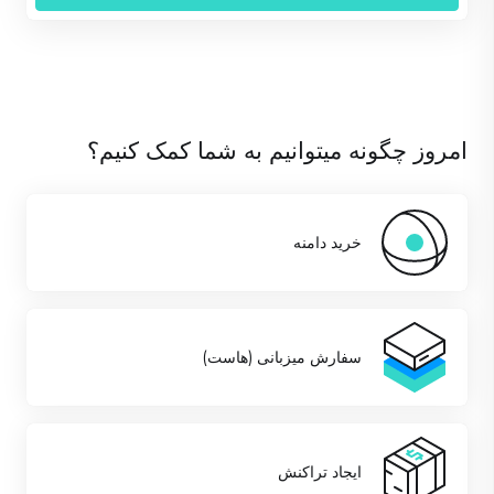
امروز چگونه میتوانیم به شما کمک کنیم؟
خرید دامنه
سفارش میزبانی (هاست)
ایجاد تراکنش