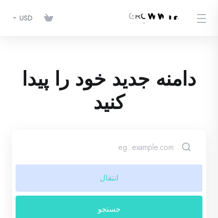
USD
دامنه جدید خود را پیدا
کنید
انتقال
جستجو