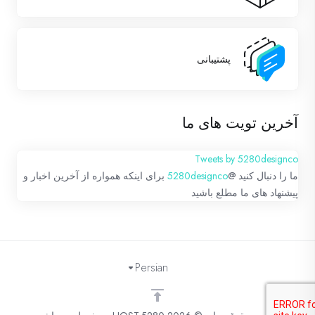
پشتیبانی
آخرین تویت های ما
Tweets by 5280designco
ما را دنبال کنید @
5280designco
برای اینکه همواره از آخرین اخبار و
پیشنهاد های ما مطلع باشید
Persian