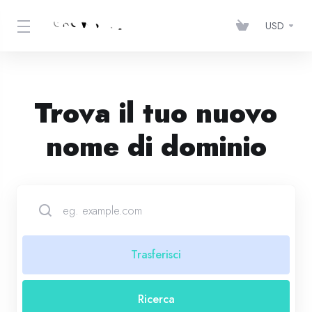
USD
Trova il tuo nuovo
nome di dominio
Trasferisci
Ricerca