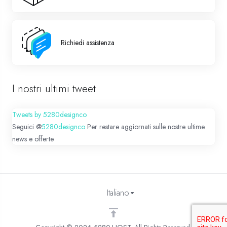
Richiedi assistenza
I nostri ultimi tweet
Tweets by 5280designco
Seguici @
5280designco
Per restare aggiornati sulle nostre ultime
news e offerte
Italiano