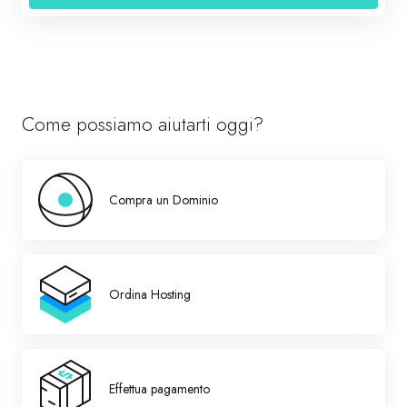
Come possiamo aiutarti oggi?
Compra un Dominio
Ordina Hosting
Effettua pagamento