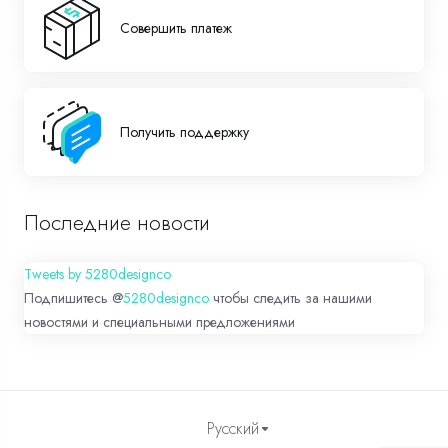
Совершить платеж
Получить поддержку
Последние новости
Tweets by 5280designco
Подпишитесь @
5280designco
чтобы следить за нашими
новостями и специальными предложениями
Русский