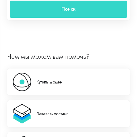
Поиск
Чем мы можем вам помочь?
Купить домен
Заказать хостинг