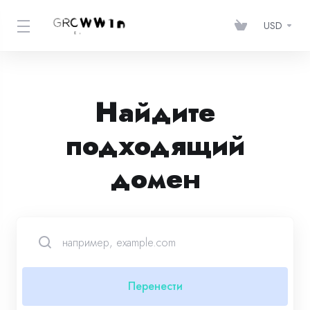
USD
Найдите
подходящий
домен
Перенести