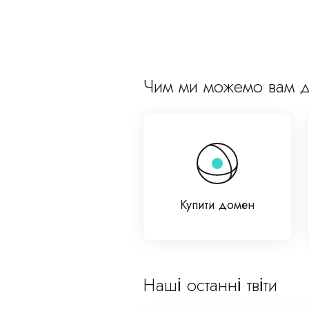
Чим ми можемо вам 
Купити домен
Наші останні твіти