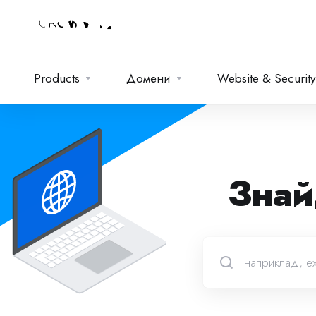
Products
Домени
Website & Security
Знай