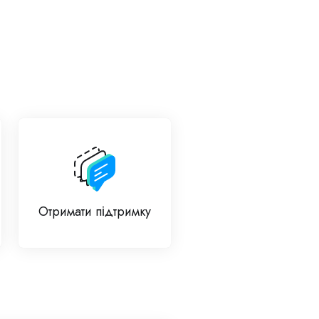
Отримати підтримку