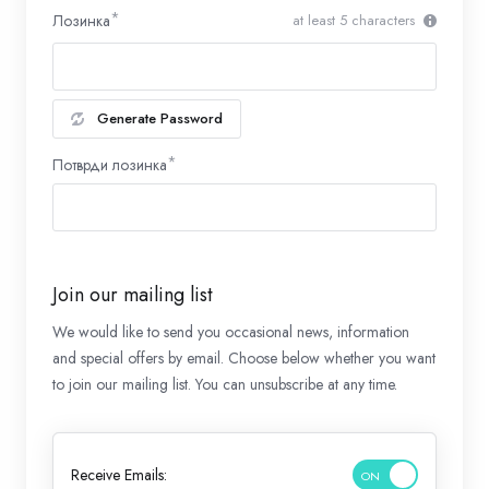
Лозинка
at least 5 characters
Generate Password
Потврди лозинка
Join our mailing list
We would like to send you occasional news, information
and special offers by email. Choose below whether you want
to join our mailing list. You can unsubscribe at any time.
Receive Emails: