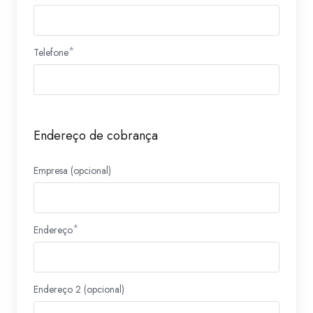
Telefone
Endereço de cobrança
Empresa (opcional)
Endereço
Endereço 2 (opcional)