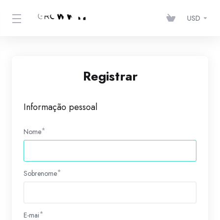
USD
Registrar
Informação pessoal
Nome
Sobrenome
E-mai