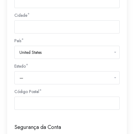
Cidade
País
Estado
Código Postal
Segurança da Conta