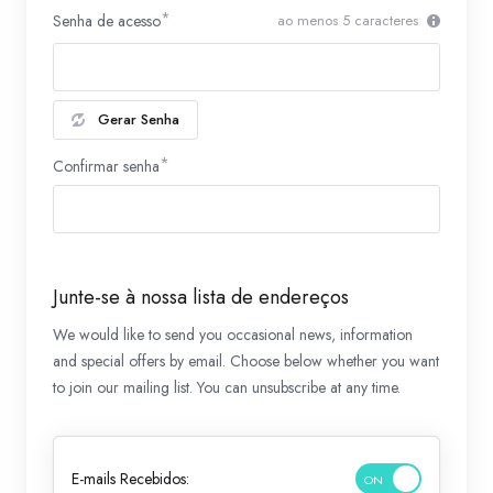
Senha de acesso
ao menos 5 caracteres
Gerar Senha
Confirmar senha
Junte-se à nossa lista de endereços
We would like to send you occasional news, information
and special offers by email. Choose below whether you want
to join our mailing list. You can unsubscribe at any time.
E-mails Recebidos: