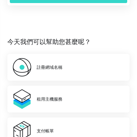
今天我們可以幫助您甚麼呢？
註冊網域名稱
租用主機服務
支付帳單