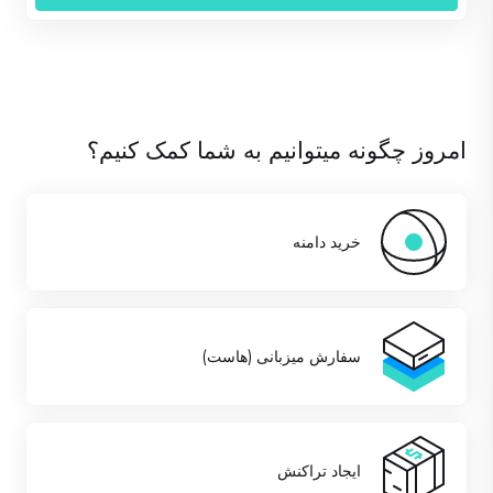
امروز چگونه میتوانیم به شما کمک کنیم؟
خرید دامنه
سفارش میزبانی (هاست)
ایجاد تراکنش