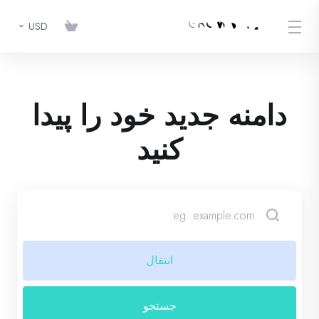
USD
دامنه جدید خود را پیدا
کنید
انتقال
جستجو