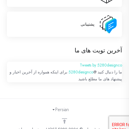
پشتیبانی
آخرین تویت های ما
Tweets by 5280designco
ما را دنبال کنید @
5280designco
برای اینکه همواره از آخرین اخبار و
پیشنهاد های ما مطلع باشید
Persian