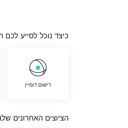
כיצד נוכל לסייע לכם ה
רישום דומיין
הציוצים האחרונים שלנ