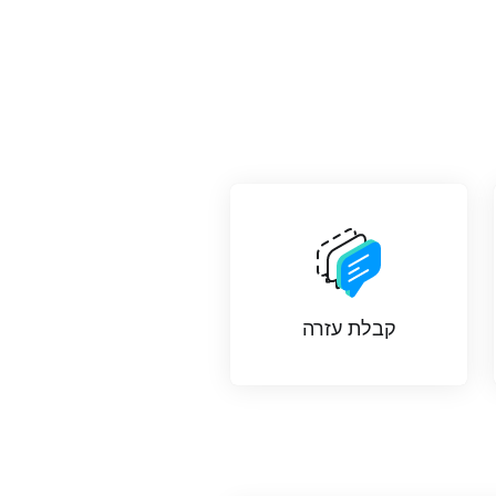
קבלת עזרה