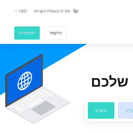
צפייה בעגלת הקניות
USD
הרשמה
התחברות
 שלכם
רה
חיפוש