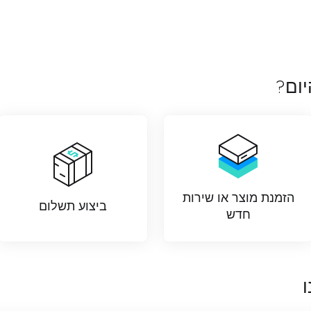
יום?
הזמנת מוצר או שירות
ביצוע תשלום
חדש
ו