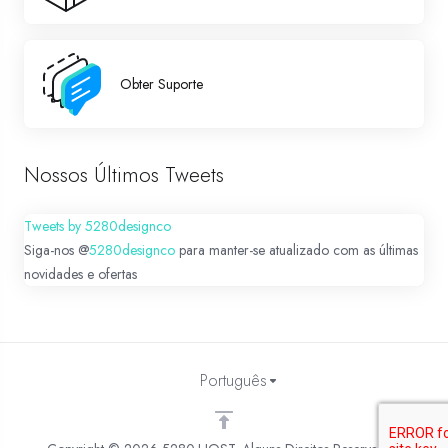
Obter Suporte
Nossos Últimos Tweets
Tweets by 5280designco
Siga-nos @
5280designco
para manter-se atualizado com as últimas
novidades e ofertas
Português