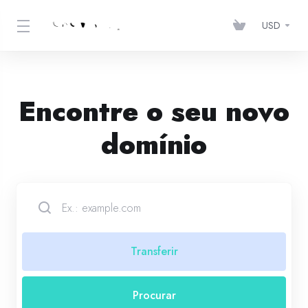
USD
Encontre o seu novo
domínio
Transferir
Procurar