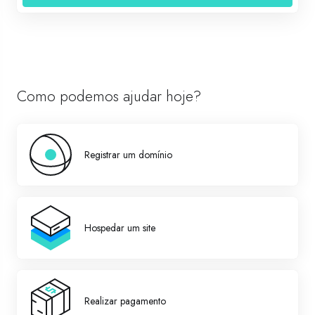
Como podemos ajudar hoje?
Registrar um domínio
Hospedar um site
Realizar pagamento